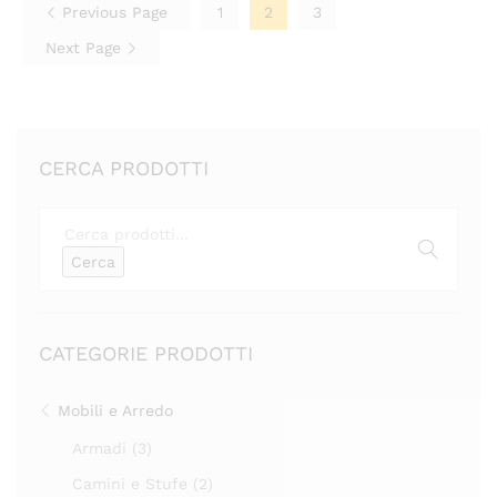
Previous Page
1
2
3
Next Page
CERCA PRODOTTI
Cerca:
Cerca
CATEGORIE PRODOTTI
Mobili e Arredo
Armadi
(3)
Camini e Stufe
(2)