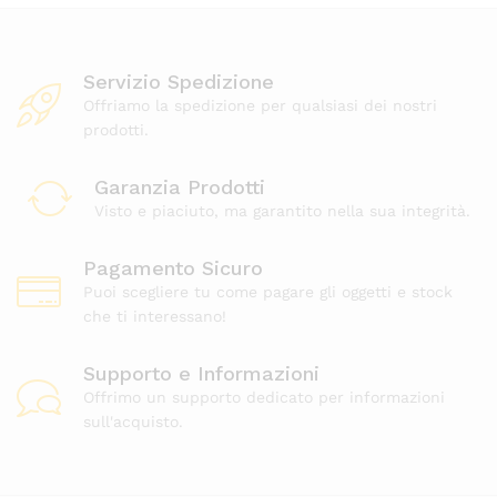
Servizio Spedizione
Offriamo la spedizione per qualsiasi dei nostri
prodotti.
Garanzia Prodotti
Visto e piaciuto, ma garantito nella sua integrità.
Pagamento Sicuro
Puoi scegliere tu come pagare gli oggetti e stock
che ti interessano!
Supporto e Informazioni
Offrimo un supporto dedicato per informazioni
sull'acquisto.