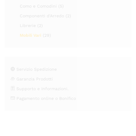
Como e Comodini
(5)
Componenti d'Arredo
(2)
Librerie
(2)
Mobili Vari
(29)
Servizio Spedizione
Garanzia Prodotti
Supporto e Informazioni.
Pagamento online o Bonifico