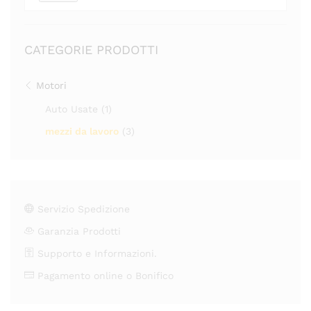
CATEGORIE PRODOTTI
Motori
Auto Usate
(1)
mezzi da lavoro
(3)
Servizio Spedizione
Garanzia Prodotti
Supporto e Informazioni.
Pagamento online o Bonifico