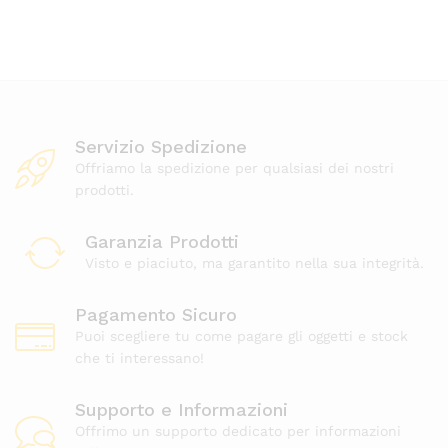
Servizio Spedizione
Offriamo la spedizione per qualsiasi dei nostri
prodotti.
Garanzia Prodotti
Visto e piaciuto, ma garantito nella sua integrità.
Pagamento Sicuro
Puoi scegliere tu come pagare gli oggetti e stock
che ti interessano!
Supporto e Informazioni
Offrimo un supporto dedicato per informazioni