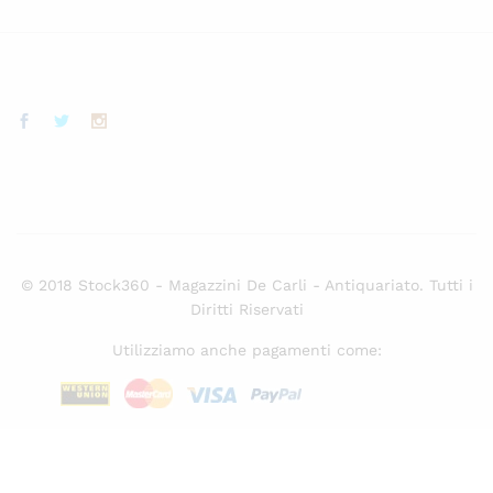
© 2018 Stock360 - Magazzini De Carli - Antiquariato. Tutti i
Diritti Riservati
Utilizziamo anche pagamenti come: