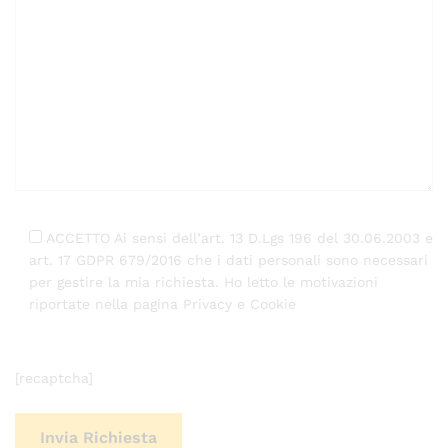
ACCETTO Ai sensi dell’art. 13 D.Lgs 196 del 30.06.2003 e
art. 17 GDPR 679/2016 che i dati personali sono necessari
per gestire la mia richiesta. Ho letto le motivazioni
riportate nella pagina Privacy e Cookie
[recaptcha]