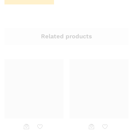
Related products