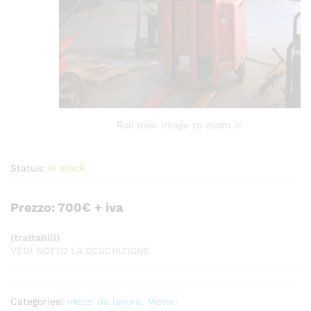
Roll over image to zoom in
Status:
In stock
Prezzo: 700€ + iva
(trattabili)
VEDI SOTTO LA DESCRIZIONE
Categories:
mezzi da lavoro
,
Motori