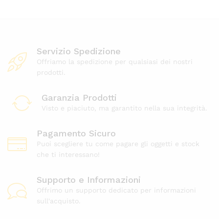
desi
deri
Servizio Spedizione
Offriamo la spedizione per qualsiasi dei nostri
prodotti.
Garanzia Prodotti
Visto e piaciuto, ma garantito nella sua integrità.
Pagamento Sicuro
Puoi scegliere tu come pagare gli oggetti e stock
che ti interessano!
Supporto e Informazioni
Offrimo un supporto dedicato per informazioni
sull'acquisto.