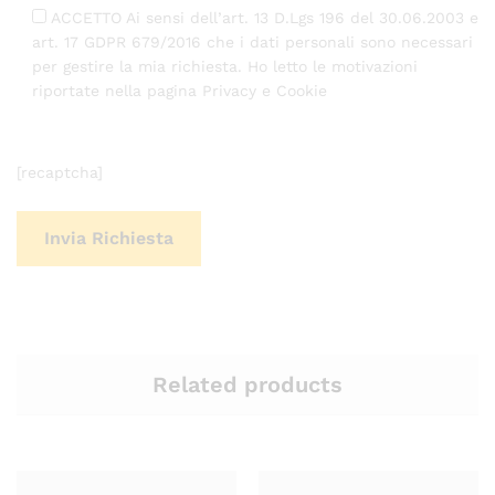
ACCETTO Ai sensi dell’art. 13 D.Lgs 196 del 30.06.2003 e
art. 17 GDPR 679/2016 che i dati personali sono necessari
per gestire la mia richiesta. Ho letto le motivazioni
riportate nella pagina Privacy e Cookie
[recaptcha]
Related products