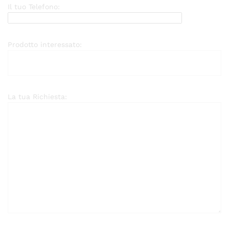
Il tuo Telefono:
Prodotto interessato:
La tua Richiesta: