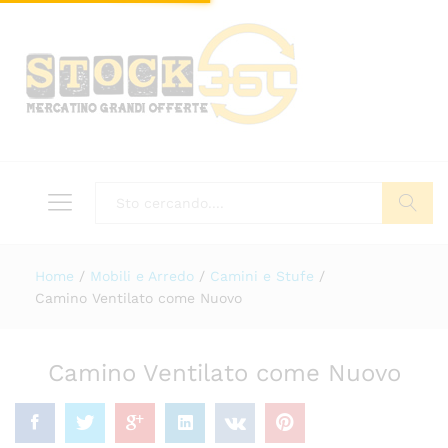
Tutto
Cerca
Home
/
Mobili e Arredo
/
Camini e Stufe
/
Camino Ventilato come Nuovo
Camino Ventilato come Nuovo