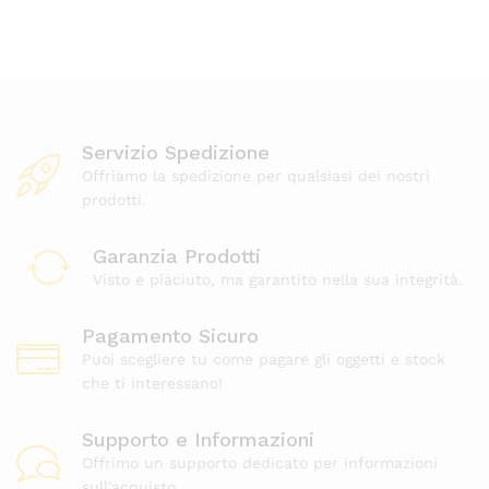
Servizio Spedizione
Offriamo la spedizione per qualsiasi dei nostri
prodotti.
Garanzia Prodotti
Visto e piaciuto, ma garantito nella sua integrità.
Pagamento Sicuro
Puoi scegliere tu come pagare gli oggetti e stock
che ti interessano!
Supporto e Informazioni
Offrimo un supporto dedicato per informazioni
sull'acquisto.