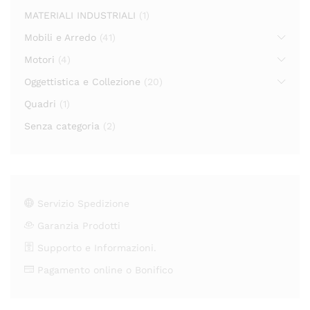
MATERIALI INDUSTRIALI
(1)
Mobili e Arredo
(41)
Motori
(4)
Oggettistica e Collezione
(20)
Quadri
(1)
Senza categoria
(2)
Servizio Spedizione
Garanzia Prodotti
Supporto e Informazioni.
Pagamento online o Bonifico