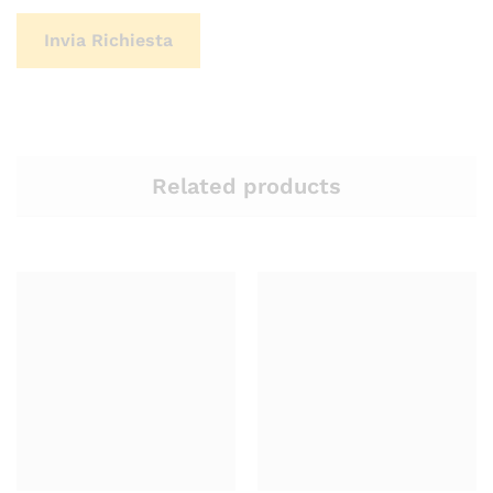
Related products