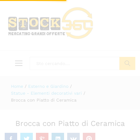
Tutto
Cerca
Home
/
Esterno e Giardino
/
Statue - Elementi decorativi vari
/
Brocca con Piatto di Ceramica
Brocca con Piatto di Ceramica