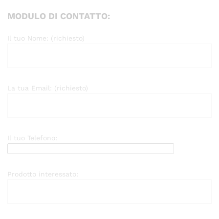
MODULO DI CONTATTO:
Il tuo Nome: (richiesto)
La tua Email: (richiesto)
Il tuo Telefono:
Prodotto interessato: