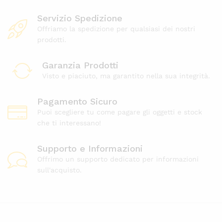
Servizio Spedizione
Offriamo la spedizione per qualsiasi dei nostri
prodotti.
Garanzia Prodotti
Visto e piaciuto, ma garantito nella sua integrità.
Pagamento Sicuro
Puoi scegliere tu come pagare gli oggetti e stock
che ti interessano!
Supporto e Informazioni
Offrimo un supporto dedicato per informazioni
sull'acquisto.