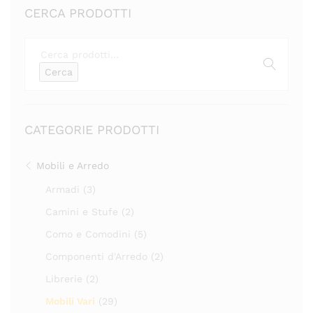
CERCA PRODOTTI
Cerca:
Cerca
CATEGORIE PRODOTTI
Mobili e Arredo
Armadi
(3)
Camini e Stufe
(2)
Como e Comodini
(5)
Componenti d'Arredo
(2)
Librerie
(2)
Mobili Vari
(29)