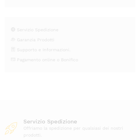
Servizio Spedizione
Garanzia Prodotti
Supporto e Informazioni.
Pagamento online o Bonifico
Servizio Spedizione
Offriamo la spedizione per qualsiasi dei nostri
prodotti.