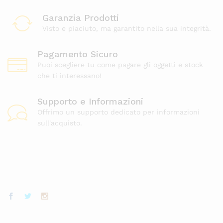
Garanzia Prodotti
Visto e piaciuto, ma garantito nella sua integrità.
Pagamento Sicuro
Puoi scegliere tu come pagare gli oggetti e stock
che ti interessano!
Supporto e Informazioni
Offrimo un supporto dedicato per informazioni
sull'acquisto.