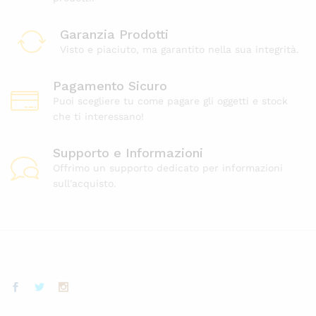
Garanzia Prodotti
Visto e piaciuto, ma garantito nella sua integrità.
Pagamento Sicuro
Puoi scegliere tu come pagare gli oggetti e stock
che ti interessano!
Supporto e Informazioni
Offrimo un supporto dedicato per informazioni
sull'acquisto.