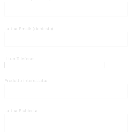
La tua Email: (richiesto)
Il tuo Telefono:
Prodotto interessato:
La tua Richiesta: