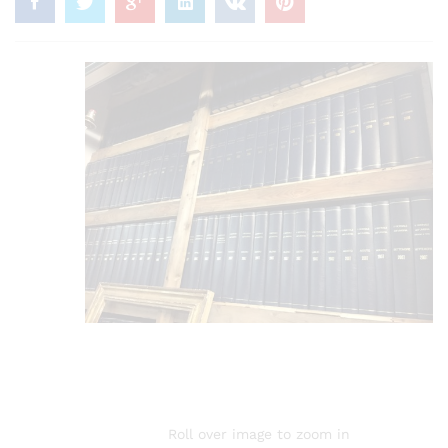
Roll over image to zoom in