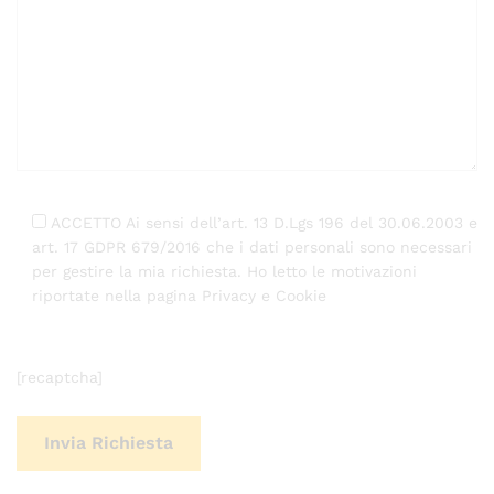
ACCETTO Ai sensi dell’art. 13 D.Lgs 196 del 30.06.2003 e
art. 17 GDPR 679/2016 che i dati personali sono necessari
per gestire la mia richiesta. Ho letto le motivazioni
riportate nella pagina Privacy e Cookie
[recaptcha]