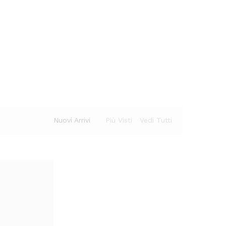
Nuovi Arrivi
Più Visti
Vedi Tutti