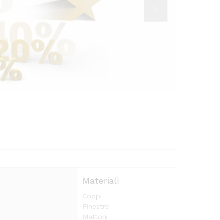
Materiali
Coppi
Finestre
Mattoni