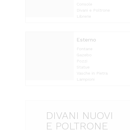
Console
Divani e Poltrone
Librerie
Esterno
Fontane
Gazebo
Pozzi
Statue
Vasche in Pietra
Lampioni
DIVANI NUOVI
E POLTRONE