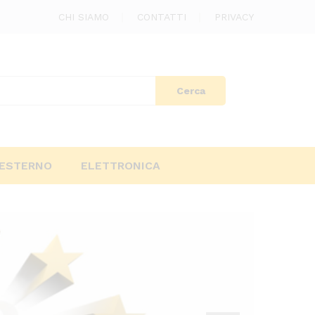
CHI SIAMO
CONTATTI
PRIVACY
Cerca
ESTERNO
ELETTRONICA