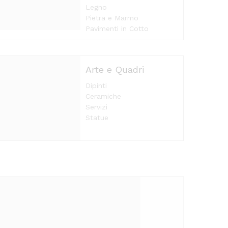
Legno
Pietra e Marmo
Pavimenti in Cotto
Arte e Quadri
Dipinti
Ceramiche
Servizi
Statue