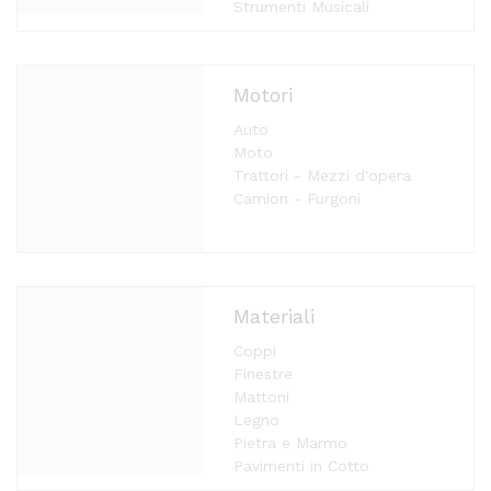
Strumenti Musicali
Motori
Auto
Moto
Trattori - Mezzi d'opera
Camion - Furgoni
Materiali
Coppi
Finestre
Mattoni
Legno
Pietra e Marmo
Pavimenti in Cotto