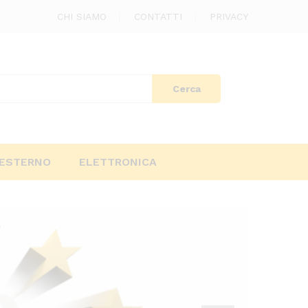
CHI SIAMO
CONTATTI
PRIVACY
Cerca
ESTERNO
ELETTRONICA