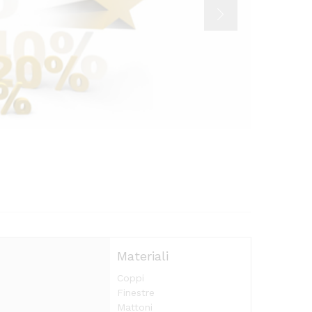
Materiali
Coppi
Finestre
Mattoni