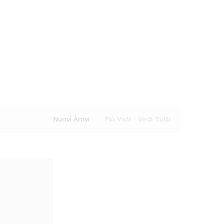
Nuovi Arrivi
Più Visti
Vedi Tutti