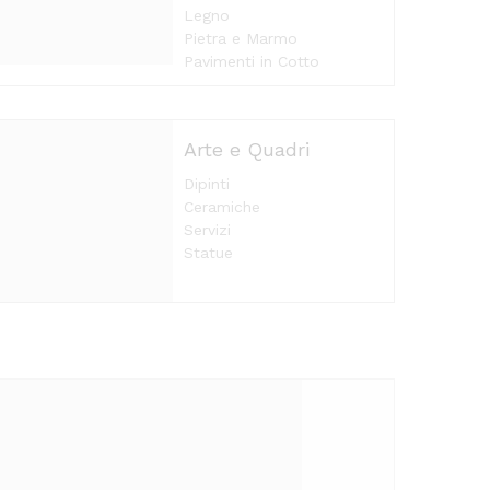
Legno
Pietra e Marmo
Pavimenti in Cotto
Arte e Quadri
Dipinti
Ceramiche
Servizi
Statue